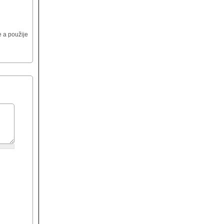
 a použije