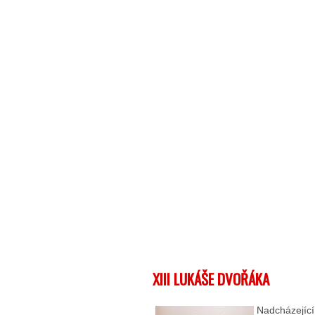
XIII LUKÁŠE DVOŘÁKA
Nadcházející