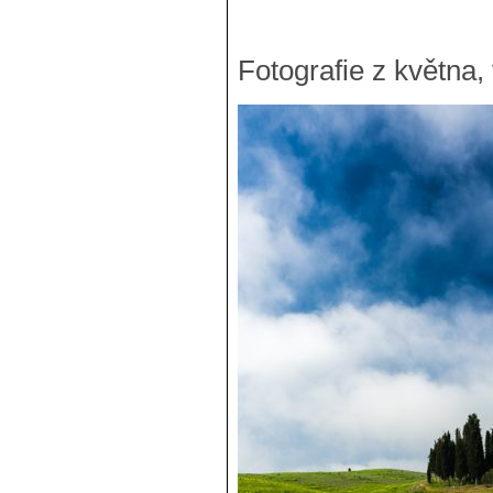
Fotografie z května