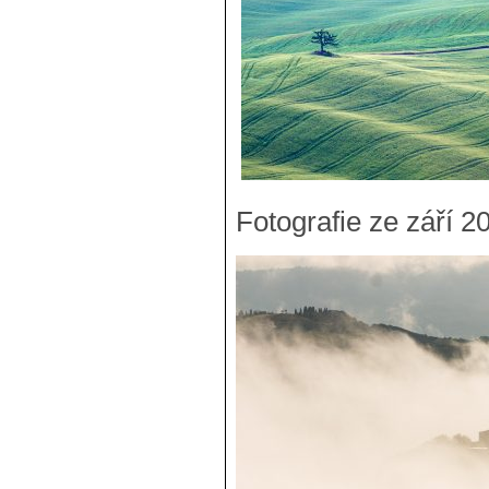
Fotografie ze září 2