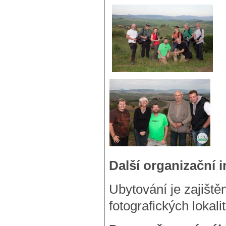
Další organizační 
Ubytování je zajišt
fotografických lokal