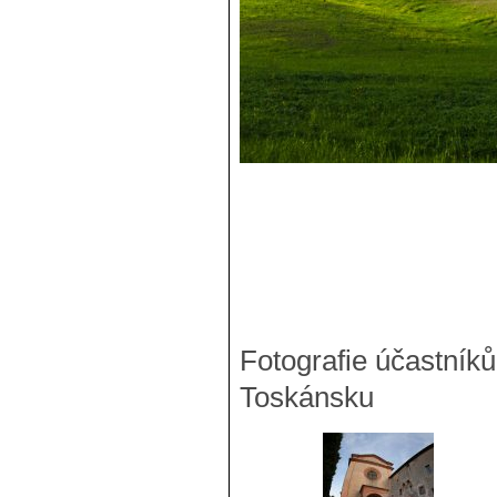
Fotografie účastníků
Toskánsku