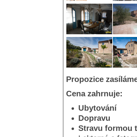
Propozice zasíláme
Cena zahrnuje:
Ubytování
Dopravu
Stravu formou 