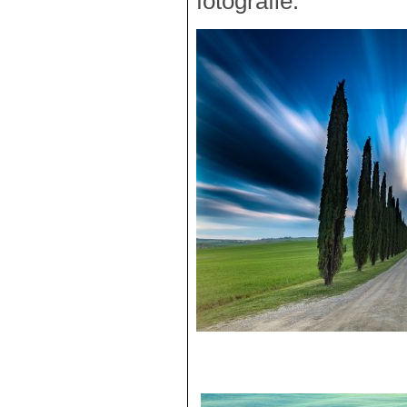
fotografie.