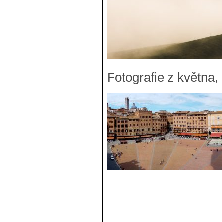
Fotografie z května,