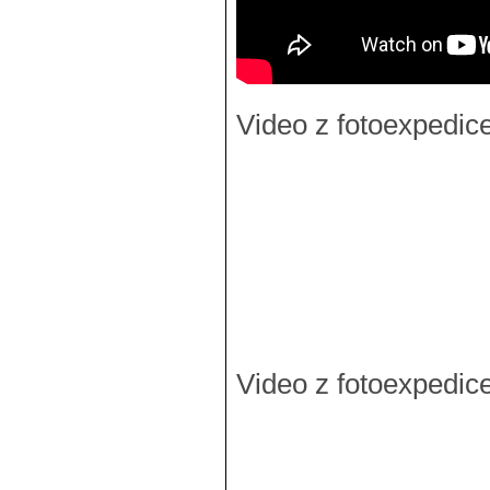
Video z fotoexpedic
Video z fotoexpedic