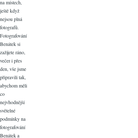
na místech,
ještě když
nejsou plná
fotografů.
Fotografování
Benátek si
zažijete ráno,
večer i přes
den, vše jsme
připravili tak,
abychom měli
co
nejvhodnější
světelné
podmínky na
fotografování
Benátek a